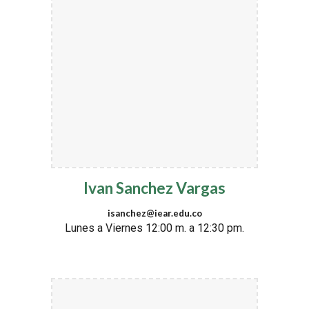
Ivan Sanchez Vargas
isanchez@iear.edu.co
Lunes a Viernes 12:00 m. a 12:30 pm.