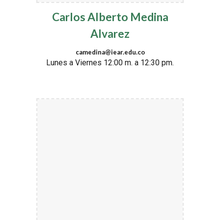
Carlos Alberto Medina
Alvarez
camedina@iear.edu.co
Lunes a Viernes 12:00 m. a 12:30 pm.