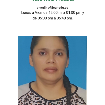
vmedina@iear.edu.co
Lunes a Viernes 12:00 m. a 01:00 pm y
de 05:00 pm a 05:40 pm.