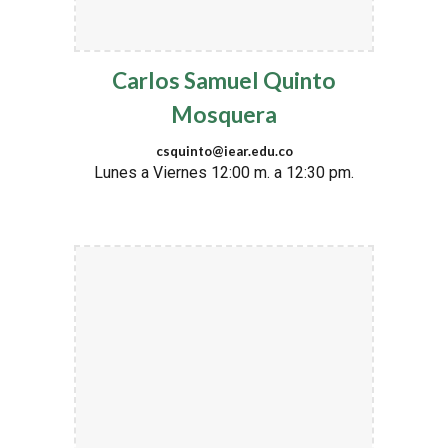
Carlos Samuel Quinto
Mosquera
csquinto@iear.edu.co
Lunes a Viernes 12:00 m. a 12:30 pm.