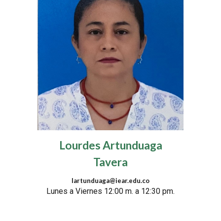
Lourdes Artunduaga
Tavera
lartunduaga@iear.edu.co
Lunes a Viernes 12:00 m. a 12:30 pm.