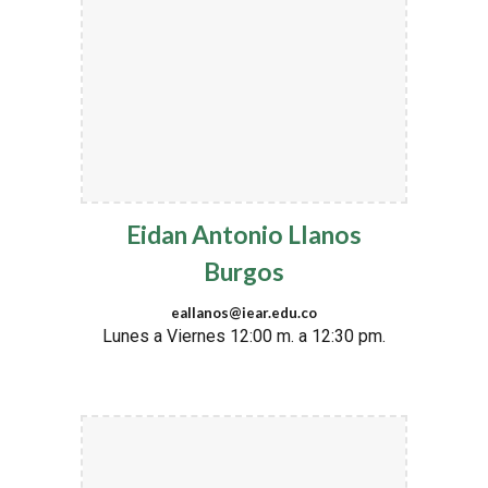
Eidan Antonio Llanos
Burgos
eallanos@iear.edu.co
Lunes a Viernes 12:00 m. a 12:30 pm.