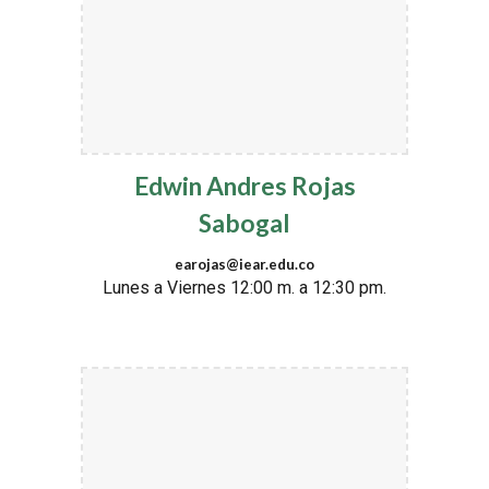
Edwin Andres Rojas
Sabogal
earojas@iear.edu.co
Lunes a Viernes 12:00 m. a 12:30 pm.