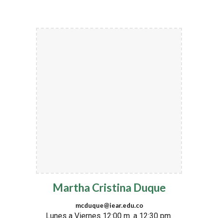
Martha Cristina Duque
mcduque@iear.edu.co
Lunes a Viernes 12:00 m. a 12:30 pm.