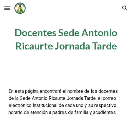
Skip to main content
Skip to navigation
Docentes Sede Antonio
Ricaurte Jornada
Tarde
En esta página encontrará el nombre de los docentes
de la Sede Antonio Ricaurte Jornada
Tarde
, el correo
electrónico institucional de cada uno y su respectivo
horario de atención a padres de familia y acudientes.