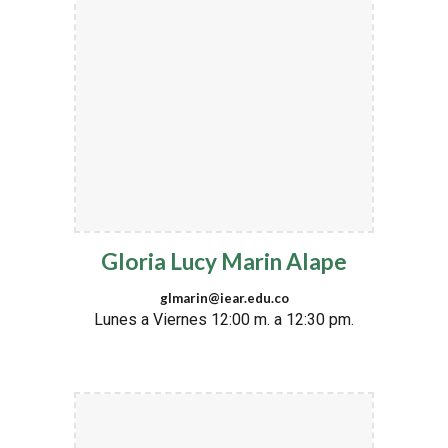
Gloria Lucy Marin Alape
glmarin@iear.edu.co
Lunes a Viernes 12:00 m. a 12:30 pm.