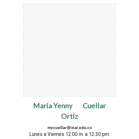
Maria Yenny
Cuellar
Ortiz
mycuellar@iear.edu.co
Lunes a Viernes 12:00 m. a 12:30 pm.