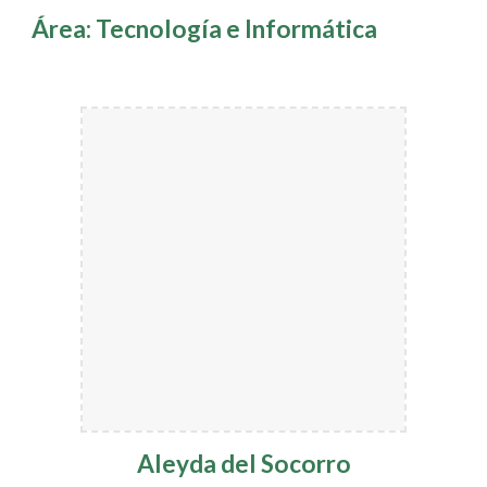
Área: Tecnología e Informática
Aleyda del Socorro